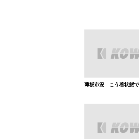
薄板市況 こう着状態で