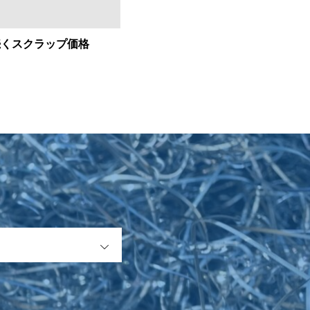
続くスクラップ価格
OPEN