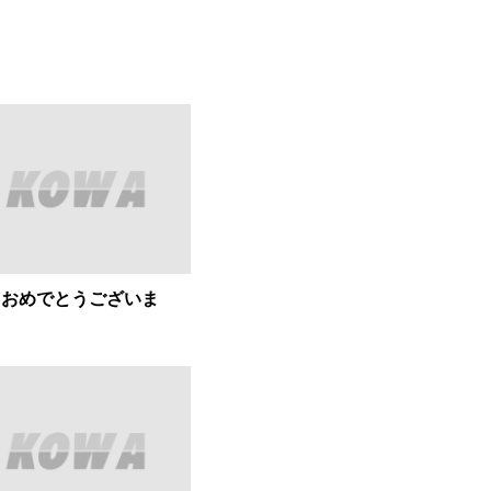
ておめでとうございま