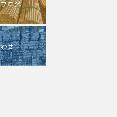
・ブログ
合わせ