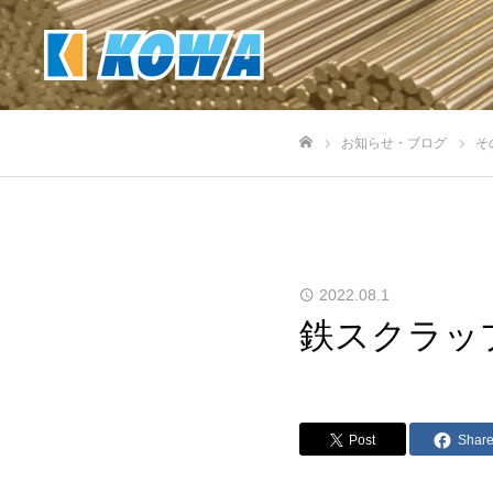
お知らせ・ブログ
そ
ホーム
2022.08.1
鉄スクラッ
Post
Shar