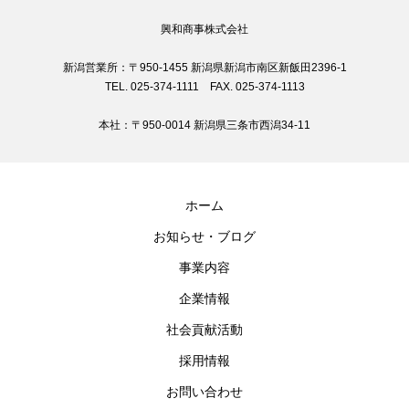
興和商事株式会社
新潟営業所：〒950-1455 新潟県新潟市南区新飯田2396-1
TEL. 025-374-1111 FAX. 025-374-1113
本社：〒950-0014 新潟県三条市西潟34-11
ホーム
お知らせ・ブログ
事業内容
企業情報
社会貢献活動
採用情報
お問い合わせ