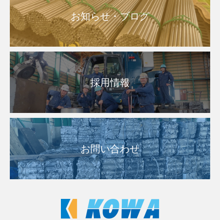
お知らせ・ブログ
採用情報
お問い合わせ