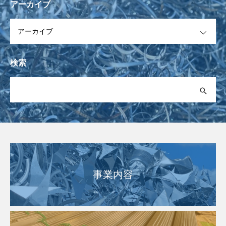
アーカイブ
OPEN
検索
事業内容