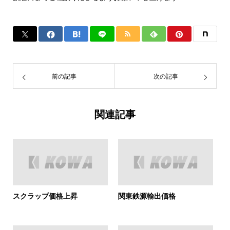
前の記事
次の記事
関連記事
スクラップ価格上昇
関東鉄源輸出価格