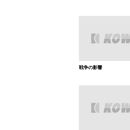
戦争の影響