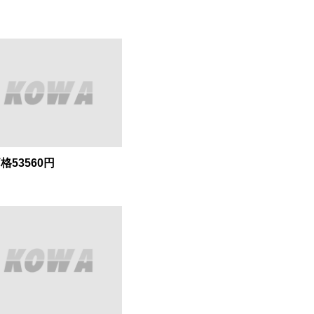
53560円