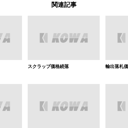
関連記事
スクラップ価格続落
輸出落札価格