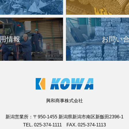
用情報
お問い
興和商事株式会社
新潟営業所：〒950-1455 新潟県新潟市南区新飯田2396-1
TEL. 025-374-1111 FAX. 025-374-1113