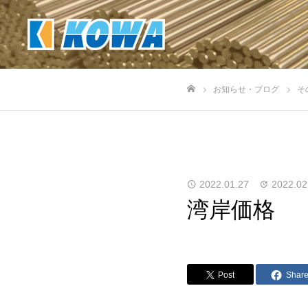
お知らせ・ブログ
そ
ホーム
2022.01.27
2022.02
湾岸価格
Post
Shar